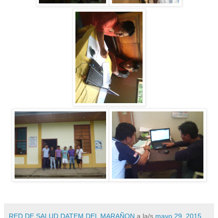
RED DE SALUD DATEM DEL MARAÑON
a la/s
mayo 29, 2015